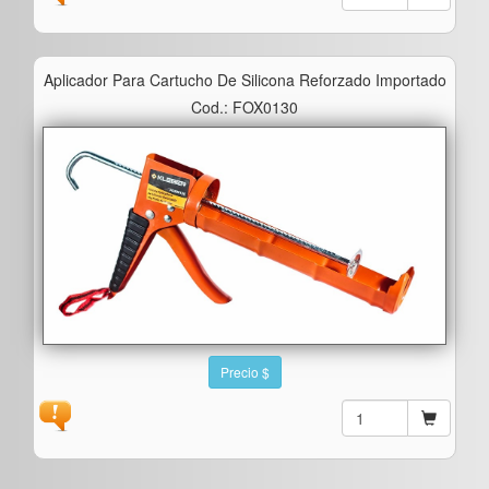
Aplicador Para Cartucho De Silicona Reforzado Importado
Cod.: FOX0130
Precio $