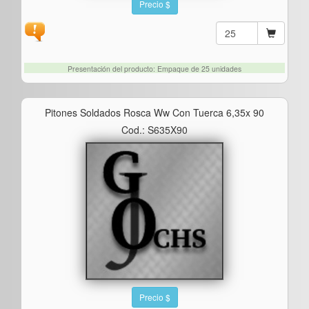
Precio $
Presentación del producto: Empaque de 25 unidades
Pitones Soldados Rosca Ww Con Tuerca 6,35x 90
Cod.: S635X90
Precio $