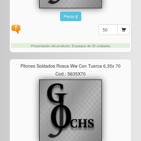
Precio $
Presentación del producto: Empaque de 50 unidades
Pitones Soldados Rosca Ww Con Tuerca 6,35x 70
Cod.: S635X70