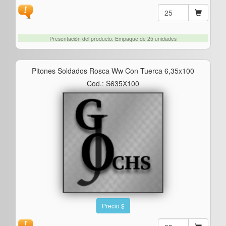
Presentación del producto: Empaque de 25 unidades
Pitones Soldados Rosca Ww Con Tuerca 6,35x100
Cod.: S635X100
Precio $