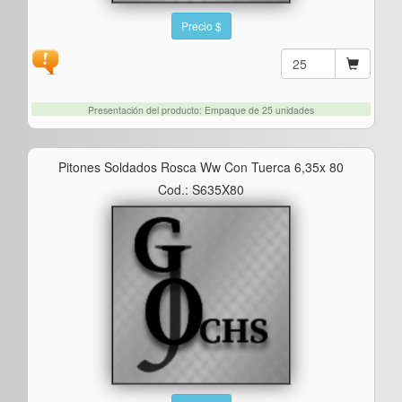
Precio $
Presentación del producto: Empaque de 25 unidades
Pitones Soldados Rosca Ww Con Tuerca 6,35x 80
Cod.: S635X80