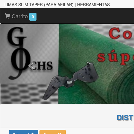
LIMAS SLIM TAPER (PARA AFILAR) | HERRAMIENTAS
Carrito
0
DIS