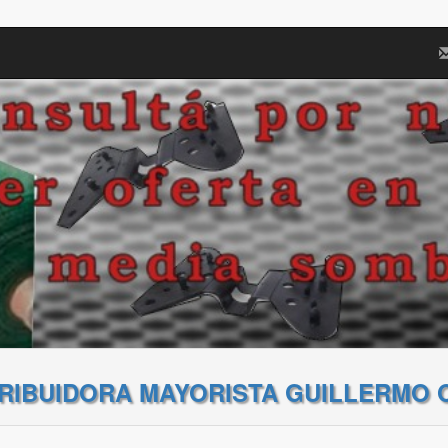
TRIBUIDORA MAYORISTA GUILLERMO 