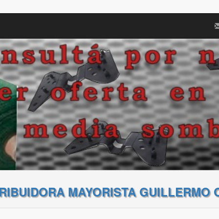
TRIBUIDORA MAYORISTA GUILLERMO 