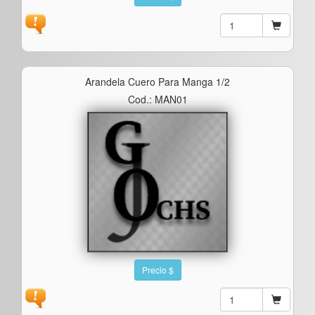
Arandela Cuero Para Manga 1/2
Cod.: MAN01
Precio $