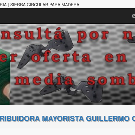
ERIA | SIERRA CIRCULAR PARA MADERA
TRIBUIDORA MAYORISTA GUILLERMO 