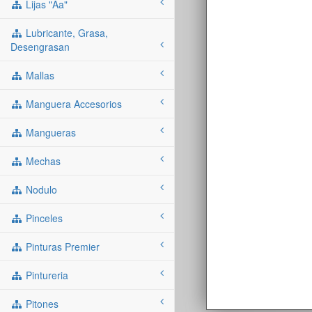
Lijas "aa"
Lubricante, Grasa,
Desengrasan
Mallas
Manguera Accesorios
Mangueras
Mechas
Nodulo
Pinceles
Pinturas Premier
Pintureria
Pitones