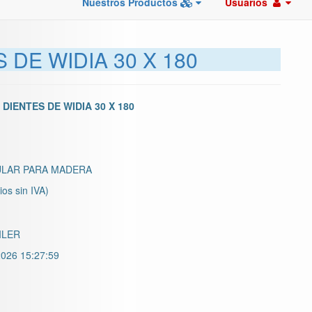
Nuestros Productos
Usuarios
 DE WIDIA 30 X 180
DIENTES DE WIDIA 30 X 180
ULAR PARA MADERA
ios sin IVA)
ILER
026 15:27:59