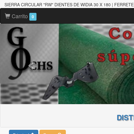
SIERRA CIRCULAR "RW" DIENTES DE WIDIA 30 X 180 | FERRET
Carrito
0
DIS