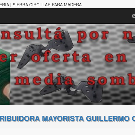
TERIA | SIERRA CIRCULAR PARA MADERA
TRIBUIDORA MAYORISTA GUILLERMO 