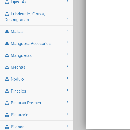
Lijas "aa"
Lubricante, Grasa,
Desengrasan
Mallas
Manguera Accesorios
Mangueras
Mechas
Nodulo
Pinceles
Pinturas Premier
Pintureria
Pitones