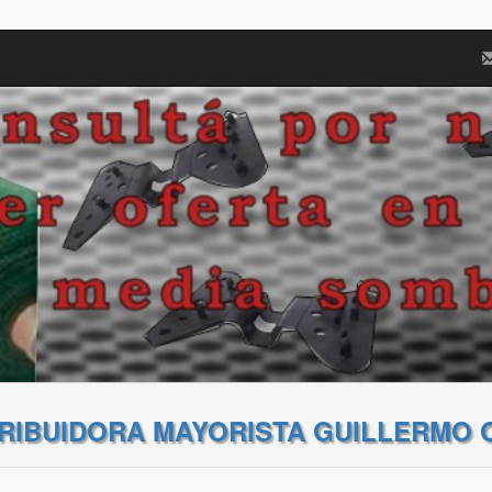
TRIBUIDORA MAYORISTA GUILLERMO 