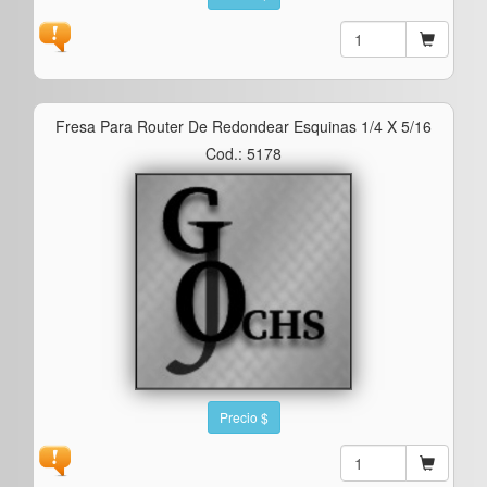
Fresa Para Router De Redondear Esquinas 1/4 X 5/16
Cod.: 5178
Precio $