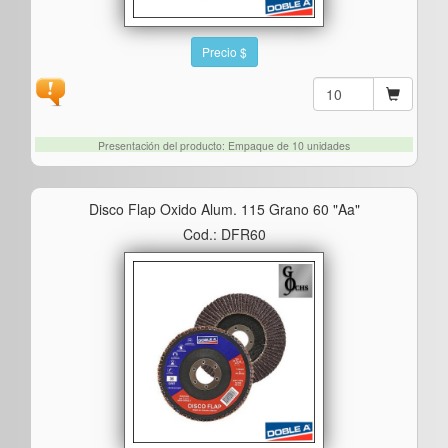
Precio $
Presentación del producto: Empaque de 10 unidades
Disco Flap Oxido Alum. 115 Grano 60 "aa"
Cod.: DFR60