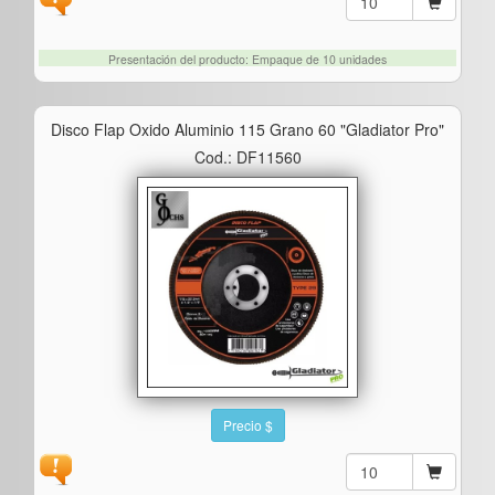
Presentación del producto: Empaque de 10 unidades
Disco Flap Oxido Aluminio 115 Grano 60 "gladiator Pro"
Cod.: DF11560
Precio $