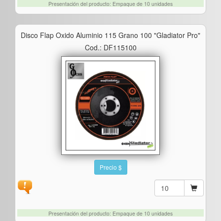
Presentación del producto: Empaque de 10 unidades
Disco Flap Oxido Aluminio 115 Grano 100 "gladiator Pro"
Cod.: DF115100
Precio $
Presentación del producto: Empaque de 10 unidades