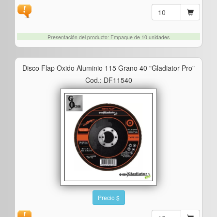
Presentación del producto: Empaque de 10 unidades
Disco Flap Oxido Aluminio 115 Grano 40 "gladiator Pro"
Cod.: DF11540
Precio $