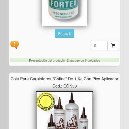
Precio $
Presentación del producto: Empaque de 6 unidades
Cola Para Carpinteros "coltec" De 1 Kg Con Pico Aplicador
Cod.: CON33