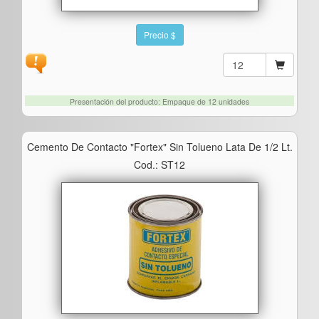
Precio $
Presentación del producto: Empaque de 12 unidades
Cemento De Contacto "fortex" Sin Tolueno Lata De 1/2 Lt.
Cod.: ST12