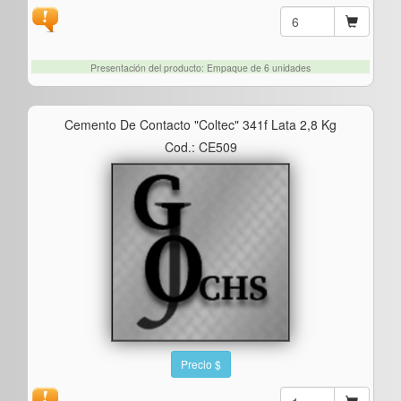
Presentación del producto: Empaque de 6 unidades
Cemento De Contacto "coltec" 341f Lata 2,8 Kg
Cod.: CE509
Precio $