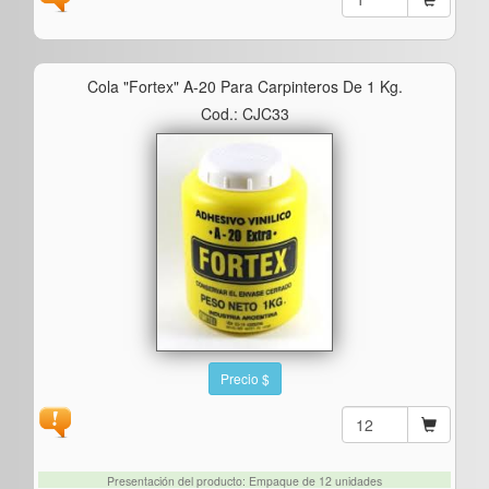
Cola "fortex" A-20 Para Carpinteros De 1 Kg.
Cod.: CJC33
Precio $
Presentación del producto: Empaque de 12 unidades