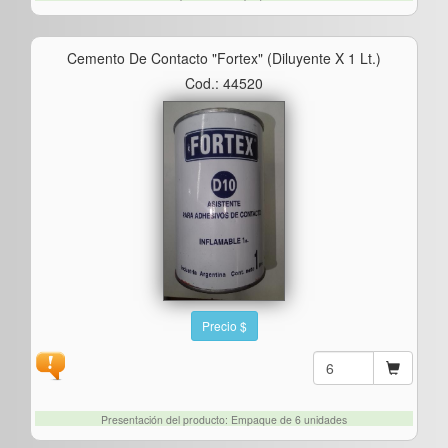
Cemento De Contacto "fortex" (diluyente X 1 Lt.)
Cod.: 44520
Precio $
Presentación del producto: Empaque de 6 unidades