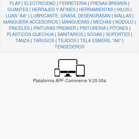
FLAP
|
ELECTRICIDAD
|
FERRETERIA
|
FRESAS BREMEN
|
GUANTES
|
HERRAJES Y AFINES
|
HERRAMIENTAS
|
HILOS
|
LIJAS "AA"
|
LUBRICANTE, GRASA, DESENGRASAN
|
MALLAS
|
MANGUERA ACCESORIOS
|
MANGUERAS
|
MECHAS
|
NODULO
|
PINCELES
|
PINTURAS PREMIER
|
PINTURERIA
|
PITONES
|
PLASTICOS QUECHUA
|
SANITARIOS
|
SOGAS
|
SOPORTES
|
TANZA
|
TARUGOS
|
TEJIDOS
|
TELA ESMERIL "AA"
|
TENDEDEROS
Plataforma APF-Commerce V-25.05a