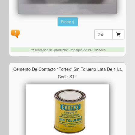
Precio $
Presentación del producto: Empaque de 24 unidades
Cemento De Contacto "fortex" Sin Tolueno Lata De 1 Lt.
Cod.: ST1