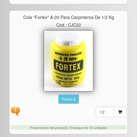
Cola "fortex" A-20 Para Carpinteros De 1/2 Kg
Cod.: CJC22
Precio $
Presentación del producto: Empaque de 12 unidades