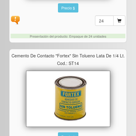
Precio $
Presentación del producto: Empaque de 24 unidades
Cemento De Contacto "fortex" Sin Tolueno Lata De 1/4 Lt.
Cod.: ST14