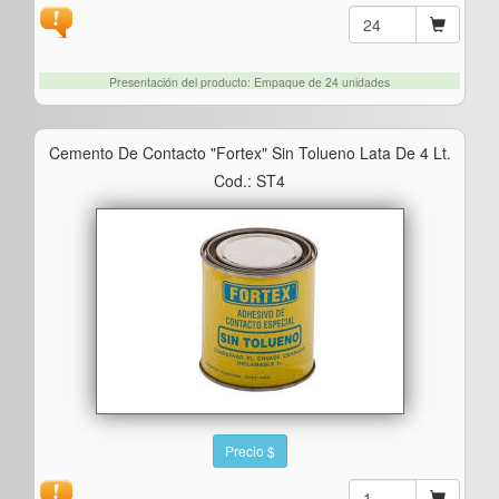
Presentación del producto: Empaque de 24 unidades
Cemento De Contacto "fortex" Sin Tolueno Lata De 4 Lt.
Cod.: ST4
Precio $