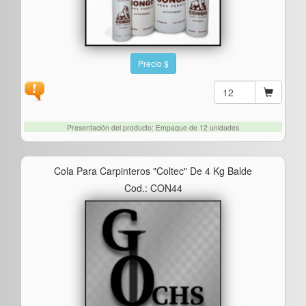
Precio $
Presentación del producto: Empaque de 12 unidades
Cola Para Carpinteros "coltec" De 4 Kg Balde
Cod.: CON44