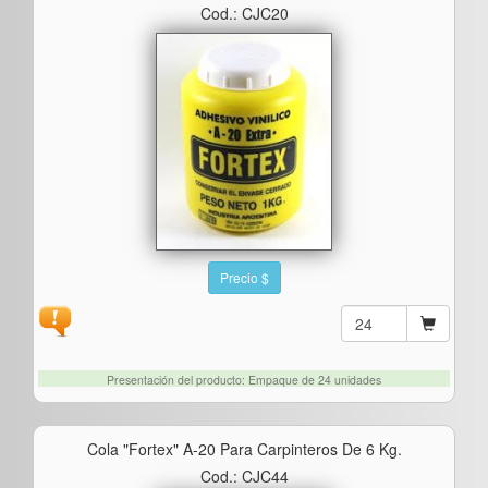
Cod.: CJC20
Precio $
Presentación del producto: Empaque de 24 unidades
Cola "fortex" A-20 Para Carpinteros De 6 Kg.
Cod.: CJC44