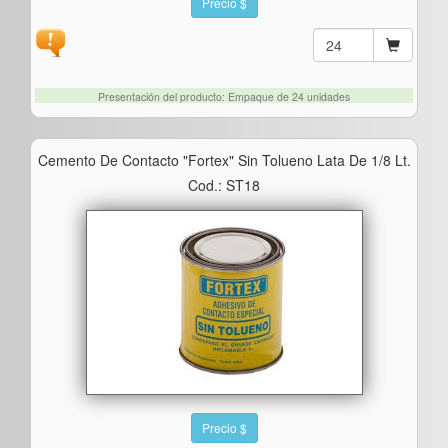
Precio $
Presentación del producto: Empaque de 24 unidades
Cemento De Contacto "fortex" Sin Tolueno Lata De 1/8 Lt.
Cod.: ST18
Precio $