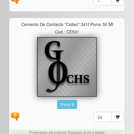
Cemento De Contacto "coltec" 341f Pomo 50 Ml
Cod.: CE501
Precio $
Presentación del producto: Empaque de 24 unidades