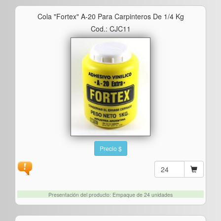
Cola "fortex" A-20 Para Carpinteros De 1/4 Kg
Cod.: CJC11
Precio $
Presentación del producto: Empaque de 24 unidades