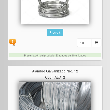
Precio $
Presentación del producto: Empaque de 10 unidades
Alambre Galvanizado Nro. 12
Cod.: ALG12