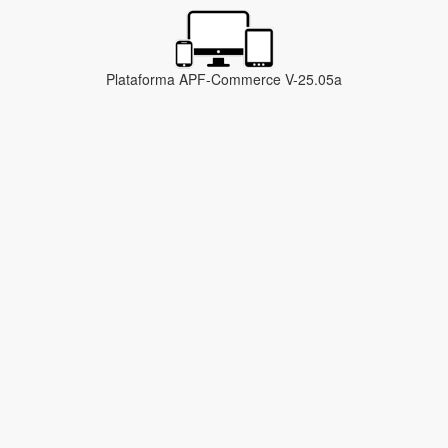
Plataforma APF-Commerce V-25.05a