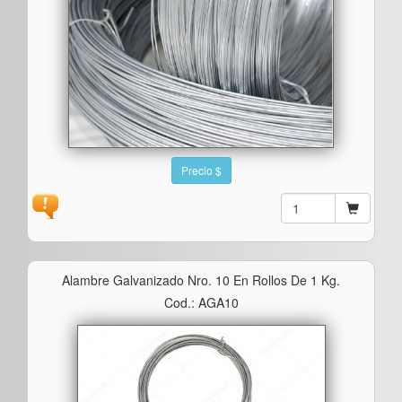
Precio $
Alambre Galvanizado Nro. 10 En Rollos De 1 Kg.
Cod.: AGA10