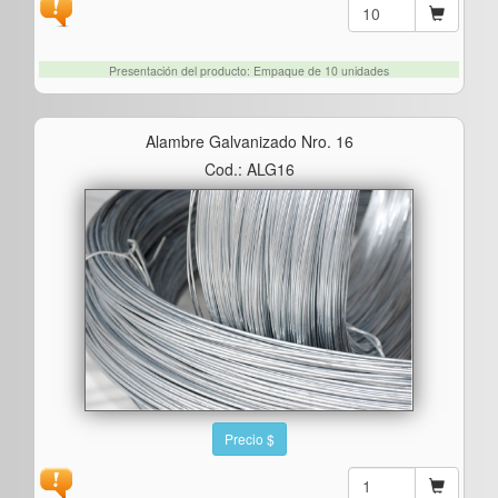
Presentación del producto: Empaque de 10 unidades
Alambre Galvanizado Nro. 16
Cod.: ALG16
Precio $