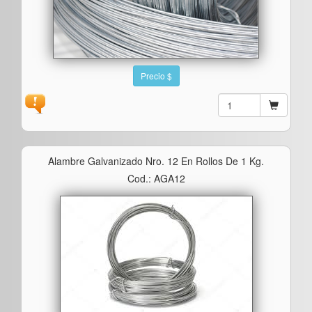
Precio $
Alambre Galvanizado Nro. 12 En Rollos De 1 Kg.
Cod.: AGA12