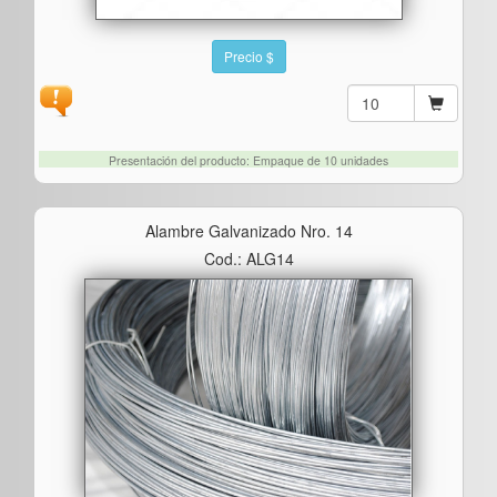
Precio $
Presentación del producto: Empaque de 10 unidades
Alambre Galvanizado Nro. 14
Cod.: ALG14