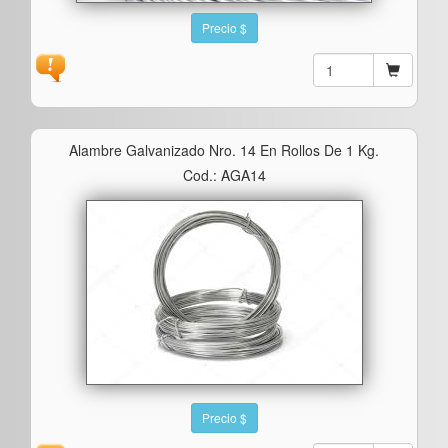
Precio $
Alambre Galvanizado Nro. 14 En Rollos De 1 Kg.
Cod.: AGA14
Precio $