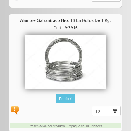
Alambre Galvanizado Nro. 16 En Rollos De 1 Kg.
Cod.: AGA16
Precio $
Presentación del producto: Empaque de 10 unidades