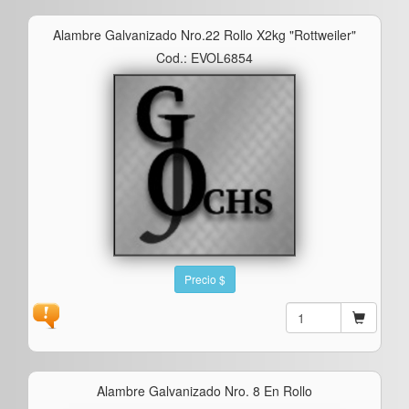
Alambre Galvanizado Nro.22 Rollo X2kg "rottweiler"
Cod.: EVOL6854
Precio $
Alambre Galvanizado Nro. 8 En Rollo