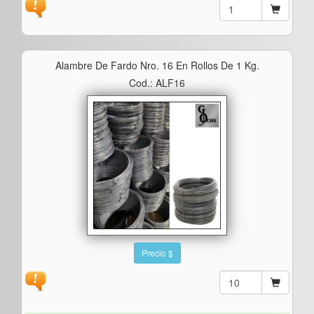
Alambre De Fardo Nro. 16 En Rollos De 1 Kg.
Cod.: ALF16
Precio $