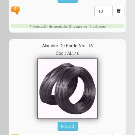
Presentación del producto: Empaque de 10 unidades
Alambre De Fardo Nro. 16
Cod.: ALL16
Precio $