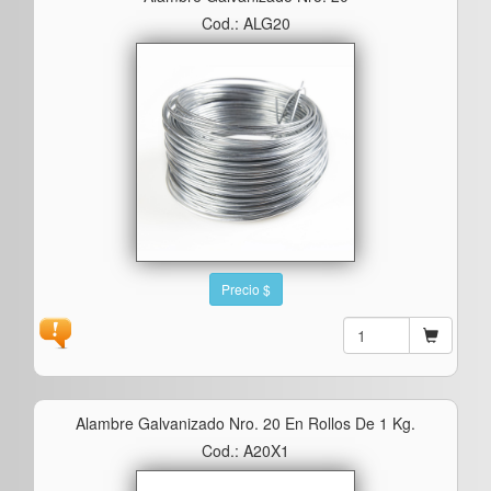
Cod.: ALG20
Precio $
Alambre Galvanizado Nro. 20 En Rollos De 1 Kg.
Cod.: A20X1