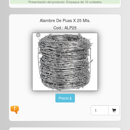
Presentación del producto: Empaque de 10 unidades
Alambre De Puas X 25 Mts.
Cod.: ALP25
Precio $