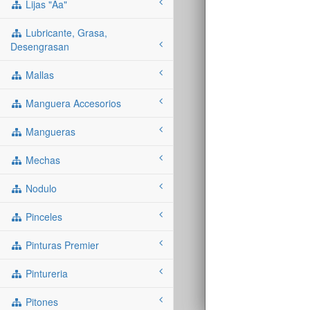
Lijas "aa"
Lubricante, Grasa,
Desengrasan
Mallas
Manguera Accesorios
Mangueras
Mechas
Nodulo
Pinceles
Pinturas Premier
Pintureria
Pitones