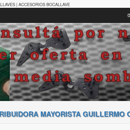
ALLAVES | ACCESORIOS BOCALLAVE
TRIBUIDORA MAYORISTA GUILLERMO 