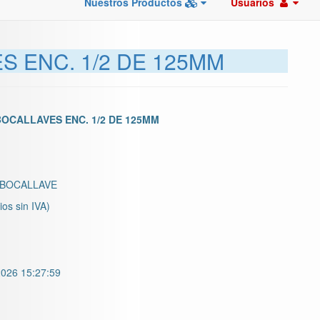
Nuestros Productos
Usuarios
 ENC. 1/2 DE 125MM
OCALLAVES ENC. 1/2 DE 125MM
BOCALLAVE
ios sin IVA)
026 15:27:59