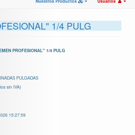
Nuestros Productos
Usuarios
ESIONAL" 1/4 PULG
EMEN PROFESIONAL" 1/4 PULG
INADAS PULGADAS
ios sin IVA)
026 15:27:59