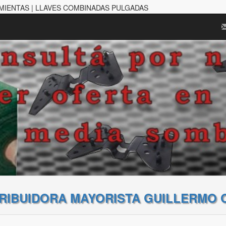
MIENTAS | LLAVES COMBINADAS PULGADAS
TRIBUIDORA MAYORISTA GUILLERMO 