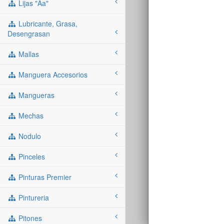
Lijas "aa"
Lubricante, Grasa,
Desengrasan
Mallas
Manguera Accesorios
Mangueras
Mechas
Nodulo
Pinceles
Pinturas Premier
Pintureria
Pitones