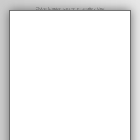
Click en la imágen para ver en tamaño original