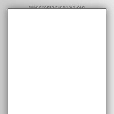
Click en la imágen para ver en tamaño original