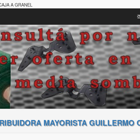
 CAJA A GRANEL
TRIBUIDORA MAYORISTA GUILLERMO 