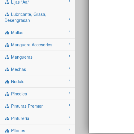
Lijas "aa"
Lubricante, Grasa,
Desengrasan
Mallas
Manguera Accesorios
Mangueras
Mechas
Nodulo
Pinceles
Pinturas Premier
Pintureria
Pitones