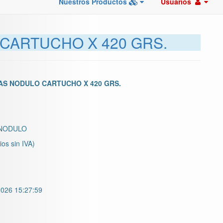
Nuestros Productos
Usuarios
CARTUCHO X 420 GRS.
AS NODULO CARTUCHO X 420 GRS.
NODULO
ios sin IVA)
026 15:27:59