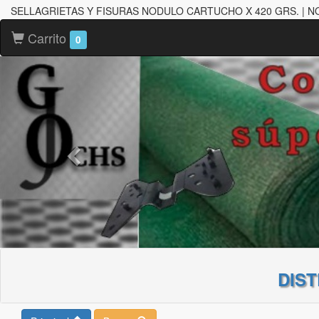
SELLAGRIETAS Y FISURAS NODULO CARTUCHO X 420 GRS. | 
Carrito
0
DIS