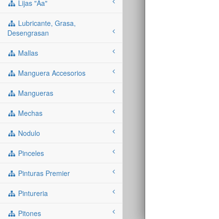
Lijas "aa"
Lubricante, Grasa,
Desengrasan
Mallas
Manguera Accesorios
Mangueras
Mechas
Nodulo
Pinceles
Pinturas Premier
Pintureria
Pitones