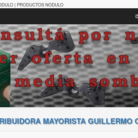
NODULO | PRODUCTOS NODULO
TRIBUIDORA MAYORISTA GUILLERMO 