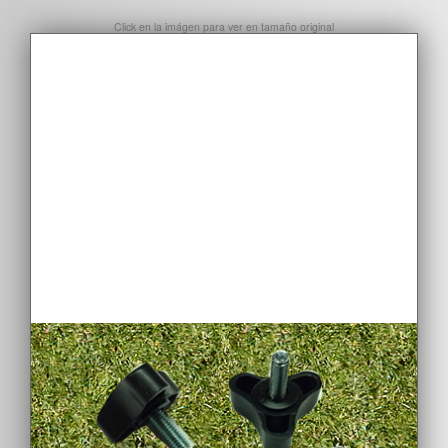
Click en la imágen para ver en tamaño original