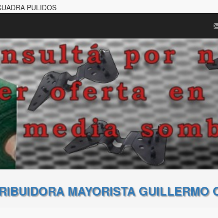
SCUADRA PULIDOS
TRIBUIDORA MAYORISTA GUILLERMO 