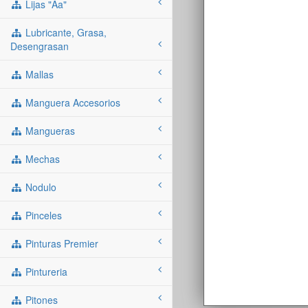
Lijas "aa"
Lubricante, Grasa,
Desengrasan
Mallas
Manguera Accesorios
Mangueras
Mechas
Nodulo
Pinceles
Pinturas Premier
Pintureria
Pitones