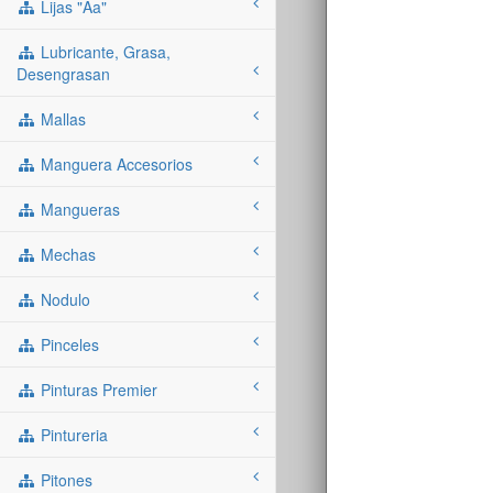
Lijas "aa"
Lubricante, Grasa,
Desengrasan
Mallas
Manguera Accesorios
Mangueras
Mechas
Nodulo
Pinceles
Pinturas Premier
Pintureria
Pitones