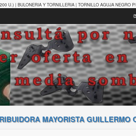
00 U.) | BULONERIA Y TORNILLERIA | TORNILLO AGUJA NEGRO 
TRIBUIDORA MAYORISTA GUILLERMO 