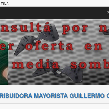
 FINA
TRIBUIDORA MAYORISTA GUILLERMO 