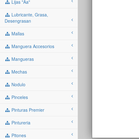
Lijas "aa"
Lubricante, Grasa,
Desengrasan
Mallas
Manguera Accesorios
Mangueras
Mechas
Nodulo
Pinceles
Pinturas Premier
Pintureria
Pitones