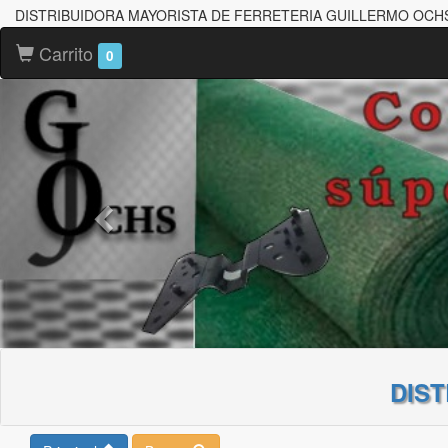
DISTRIBUIDORA MAYORISTA DE FERRETERIA GUILLERMO OCH
Carrito
0
DIS