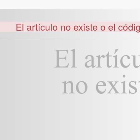
El artículo no existe o el códi