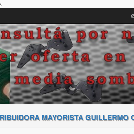
S
TRIBUIDORA MAYORISTA GUILLERMO 