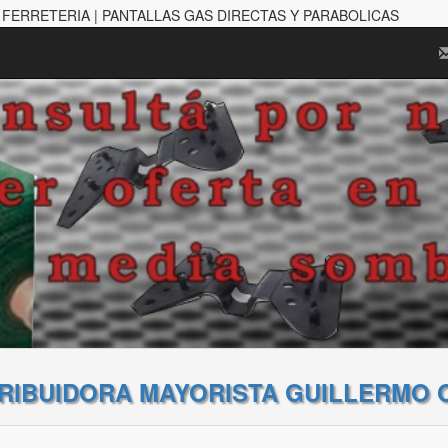
 FERRETERIA | PANTALLAS GAS DIRECTAS Y PARABOLICAS
TRIBUIDORA MAYORISTA GUILLERMO 