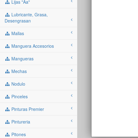
Lijas "aa"
Lubricante, Grasa,
Desengrasan
Mallas
Manguera Accesorios
Mangueras
Mechas
Nodulo
Pinceles
Pinturas Premier
Pintureria
Pitones