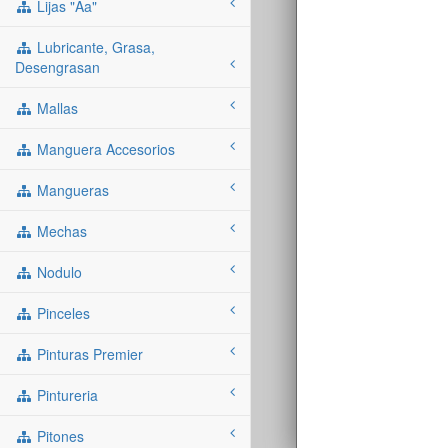
Lijas "aa"
Lubricante, Grasa,
Desengrasan
Mallas
Manguera Accesorios
Mangueras
Mechas
Nodulo
Pinceles
Pinturas Premier
Pintureria
Pitones