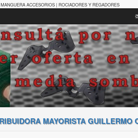
8 | MANGUERA ACCESORIOS | ROCIADORES Y REGADORES
TRIBUIDORA MAYORISTA GUILLERMO 