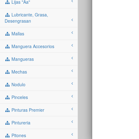
Lijas "aa"
Lubricante, Grasa,
Desengrasan
Mallas
Manguera Accesorios
Mangueras
Mechas
Nodulo
Pinceles
Pinturas Premier
Pintureria
Pitones