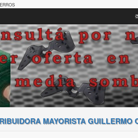
PERROS
TRIBUIDORA MAYORISTA GUILLERMO 