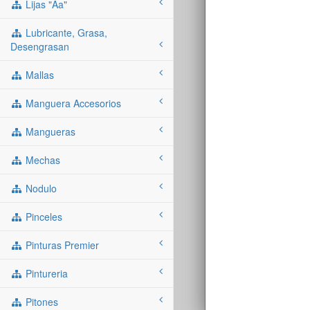
Lijas "aa"
Lubricante, Grasa,
Desengrasan
Mallas
Manguera Accesorios
Mangueras
Mechas
Nodulo
Pinceles
Pinturas Premier
Pintureria
Pitones