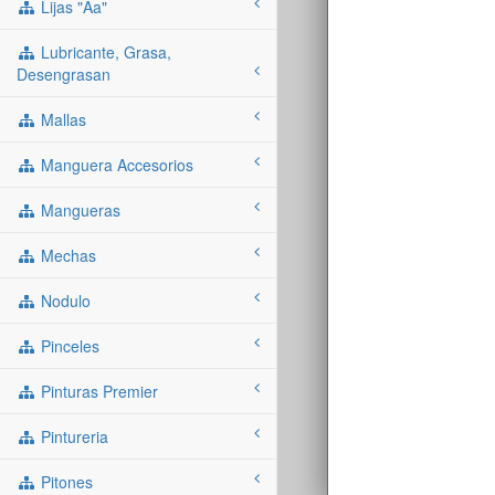
Lijas "aa"
Lubricante, Grasa,
Desengrasan
Mallas
Manguera Accesorios
Mangueras
Mechas
Nodulo
Pinceles
Pinturas Premier
Pintureria
Pitones