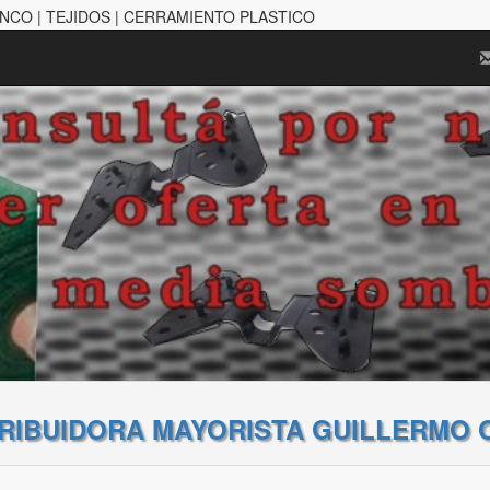
ANCO | TEJIDOS | CERRAMIENTO PLASTICO
TRIBUIDORA MAYORISTA GUILLERMO 