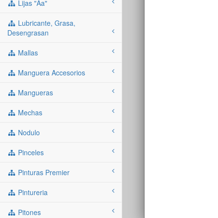
Lijas "aa"
Lubricante, Grasa,
Desengrasan
Mallas
Manguera Accesorios
Mangueras
Mechas
Nodulo
Pinceles
Pinturas Premier
Pintureria
Pitones