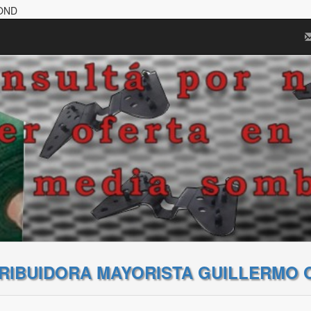
BOND
TRIBUIDORA MAYORISTA GUILLERMO 