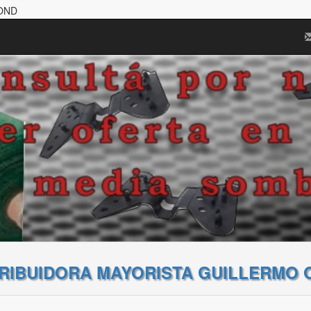
BOND
TRIBUIDORA MAYORISTA GUILLERMO 