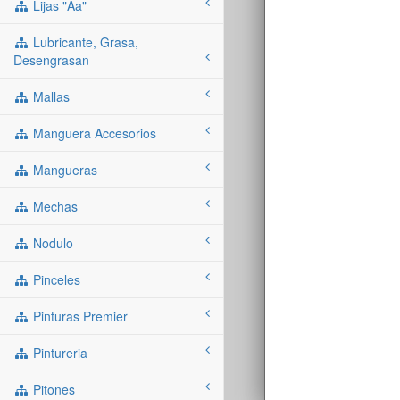
Lijas "aa"
Lubricante, Grasa,
Desengrasan
Mallas
Manguera Accesorios
Mangueras
Mechas
Nodulo
Pinceles
Pinturas Premier
Pintureria
Pitones