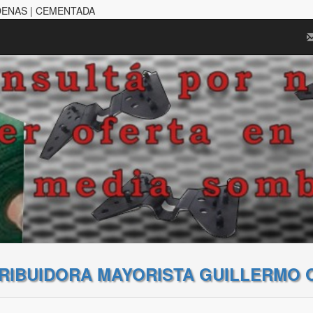
DENAS | CEMENTADA
TRIBUIDORA MAYORISTA GUILLERMO 