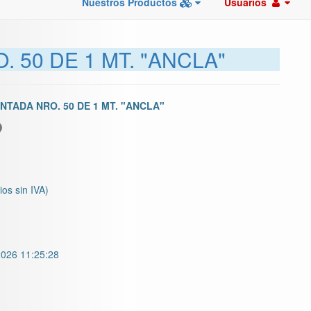
Nuestros Productos
Usuarios
50 DE 1 MT. "ANCLA"
TADA NRO. 50 DE 1 MT. "ANCLA"
ios sin IVA)
026 11:25:28