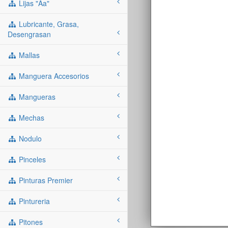
Lijas "aa"
Lubricante, Grasa,
Desengrasan
Mallas
Manguera Accesorios
Mangueras
Mechas
Nodulo
Pinceles
Pinturas Premier
Pintureria
Pitones