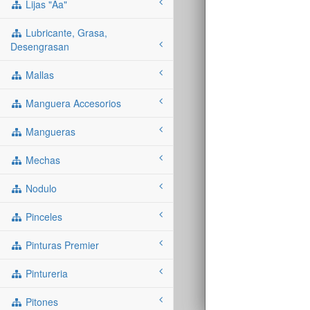
Lijas "aa"
Lubricante, Grasa,
Desengrasan
Mallas
Manguera Accesorios
Mangueras
Mechas
Nodulo
Pinceles
Pinturas Premier
Pintureria
Pitones