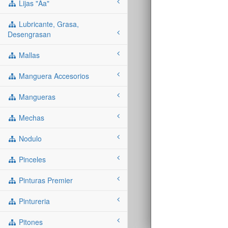
Lijas "aa"
Lubricante, Grasa,
Desengrasan
Mallas
Manguera Accesorios
Mangueras
Mechas
Nodulo
Pinceles
Pinturas Premier
Pintureria
Pitones