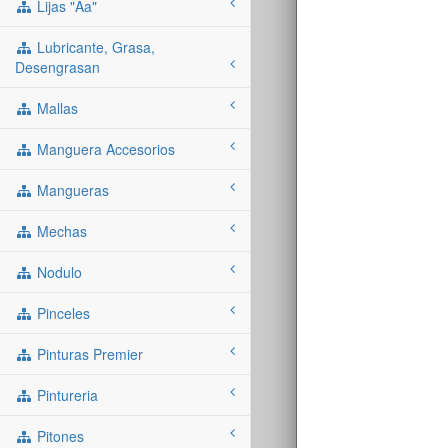
Lijas "aa"
Lubricante, Grasa,
Desengrasan
Mallas
Manguera Accesorios
Mangueras
Mechas
Nodulo
Pinceles
Pinturas Premier
Pintureria
Pitones