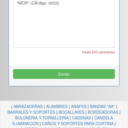
hasta 500 caracteres
|
ABRAZADERAS
|
ALAMBRES
|
ANAFES
|
BANDAS "AA"
|
BARRALES Y SOPORTES
|
BOCALLAVES
|
BORDEADORAS
|
BULONERIA Y TORNILLERIA
|
CADENAS
|
CANDELA
ILUMINACION
|
CAÑOS Y SOPORTES PARA CORTINA
|