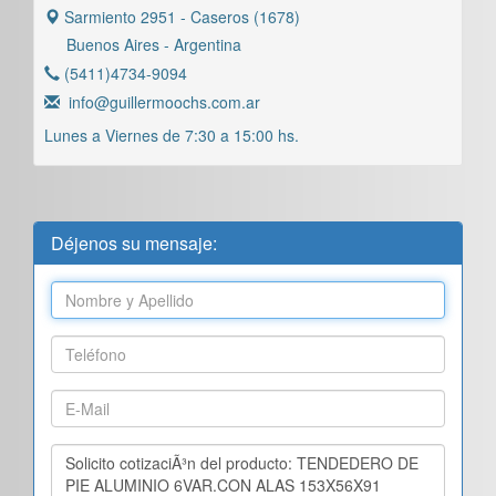
Sarmiento 2951 - Caseros (1678)
Buenos Aires - Argentina
(5411)4734-9094
info@guillermoochs.com.ar
Lunes a Viernes de 7:30 a 15:00 hs.
Déjenos su mensaje: